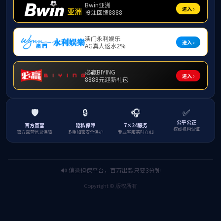
人为来宾15vip太阳集团冶炼有限公司，建设资金来自自筹，项目出
资比例为100%。项目已具备招标条件，现对该项目进行企业自主
公开招标。2. 项目概况与招标范围2.1项目招标编号：来冶YWWB-
五吉公司通勤客车采购招标项招标公告
-2023020012.2项目地点：来宾15vip太阳集团冶炼有限公司生产厂
区。2.3招标范围：清理8台冷却塔内壁钙镁结晶物，并运输至…
五吉公司通勤客车采购招标项招标公告1．招标条件本招标项目通
勤客车采购招标项目，项目编号：WJZB-CG-GX-2023-01,招标人为
河池五吉有限责任公司。项目已具备招标条件，现发布招标公告，
详情
时间：2023-02-03
作者：
合格投标人均可参加投标。 2．招标范围及项目概况2.1设备规格型
号物资名称、规格型号、数量、单位等：序号物资名称规格型号单
位数量1通勤客车30座左右辆22.2技术参数:项目配置项配置描述整
广西佛子矿业有限公司矿用螺杆式空气压缩机采购项目招标公告（重）
车车辆等级中型中级，≥29+1座,前置发动机整车车长≥770…
广西佛子矿业有限公司矿用螺杆式空气压缩机采购项目招标公告
（重）1. 招标条件本招标项目广西佛子矿业有限公司矿用螺杆式空
气压缩机采购项目，经佛子公司招标流程批准实施，招标人为广西
详情
时间：2023-01-30
作者：
佛子矿业有限公司。项目已具备招标条件，现发布招标公告，合格
投标人均可参加投标。2. 项目概况与招标范围项目名称：广西佛子
矿业有限公司矿用螺杆式空气压缩机采购项目项目招标编号：
广西佛子矿业有限公司存储器采购项目招标公告（重）
HXZC-佛子-CG-02202261项目地点：广西佛子矿业有限公司古益矿
招标控制价：8…
广西佛子矿业有限公司存储器采购项目招标公告（重）1. 招标条件
本招标项目广西佛子矿业有限公司存储器采购项目，经佛子公司招