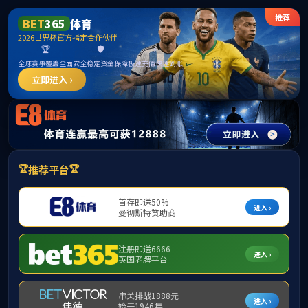
suncitygroup太阳集团(15vip-MACAU)官网-欢迎光
临
招采平台
BIDDING AND PROCUREMENT PLATFORM
最新招标公
澄清变更公
中标候选人
其他公示公
告
告
公示
告