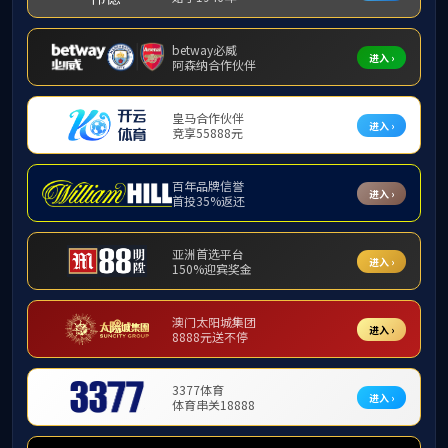
广西15vip太阳集团集团高峰公司废水处理系统升级改造工程设计-采购-施工-运营（EPC O）一体化总承包（一期）监理项目招标公告
广西15vip太阳集团集团高峰公司废水处理系统升级改造工程设计-
采购-施工-运营（EPC O）一体化总承包（一期）监理项目招标公
告1. 招标条件本招标项目井下广西高峰矿业有限责任公司废水处理
详情
时间：2023-02-09
作者：
系统升级改造工程设计-采购-施工-运营（EPC+O）一体化总承包
（一期）监理项目已由广西15vip太阳集团集团股份有限公司批准实
施，招标人为广西高峰矿业有限责任公司，项目资金来源企业自
铜坑矿业分公司FL10铲运机变矩器总成采购项目招标公告
筹，项目资金已落实。项目已具备招标条件，现公开发布该项目的
招标信息，欢迎合格的投标人参加投标。…
铜坑矿业分公司FL10铲运机变矩器总成采购项目招标公告注：带※
条款为必须满足条款，否则投标无效。⒈ 招标条件本招标项目铜
坑矿业分公司FL10铲运机变矩器总成采购项目，招标人为河池
详情
时间：2023-02-06
作者：
15vip太阳集团物资供应有限责任公司。项目已具备招标条件，现发
布招标公告，合格投标人均可参加投标。2.项目概况与招标范围招
标编号：HXZC-物资-CG-2023-2-17wzgs01项目地点：广西南丹县
广西15vip太阳集团集团来宾15vip太阳集团冶炼有限公司冷却塔钙镁结晶物清理招标公告
大厂镇铜坑矿招标控制价：15.2万元本项目招标范围包括：变矩…
广西15vip太阳集团集团来宾15vip太阳集团冶炼有限公司冷却塔钙
镁结晶物清理招标公告1. 招标条件本招标项目广西15vip太阳集团
集团来宾15vip太阳集团冶炼有限公司冷却塔钙镁结晶物清理，招标
详情
时间：2023-02-03
作者：