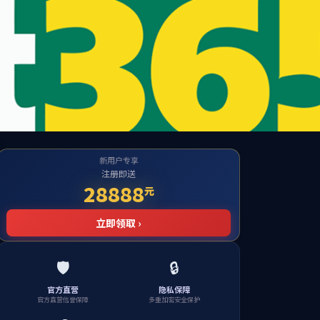
光临
微信公众号
人才招聘
招采平台
投资者关系