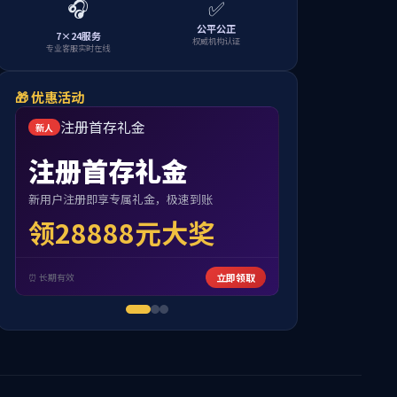
作
推荐
北部湾港集团黄文宣再
次荣获勤廉榜样称号
2023-02-23
北部湾港集团黄文宣再次荣获勤廉榜样称号
2023-02-23