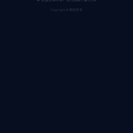
HXZB-
高峰(CG)-
项目招标编号
2022011006
招标方式
公开招标
一台
广西高峰矿业有限责
开标地点
任公司一楼会议室
公示截止
2023
年5月25日
时间
起重机有限公司
符合：《中华人民共
质量等
0
和国特种设备安全法》的
级
要求 。
集团有限公司