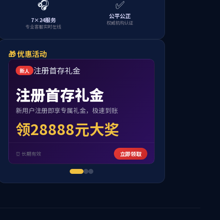
其他公示公告
项目中
推荐
梧州环科粗炼车间鼓风炉与烟化炉工序委托加工项目（重） 标段一（鼓风炉工序）中标候选人公示
2023-05-22
广西高峰矿业有限责任公司桥式起重机（QD 205t-8.5）采购项目中标候选人公示
2023-05-22