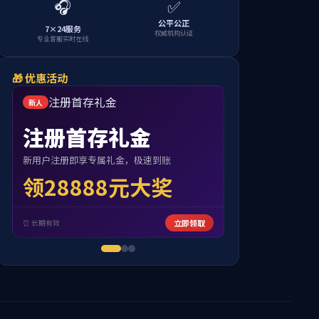
其他公示公告
投标
推荐
广西15vip太阳集团金属股份有限公司2024年度审计服务项目投标邀请函
2024-04-15
广西15vip太阳集团集团设计研究院电感耦合等离子体质谱仪采购项目招标公告
2023-05-22